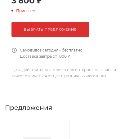
3 800 ₽
Привезем
ВЫБРАТЬ ПРЕДЛОЖЕНИЕ
Самовывоз сегодня - бесплатно
Доставка завтра от 1000 ₽
Цена действительна только для интернет-магазина и
может отличаться от цен в розничных магазинах
Предложения