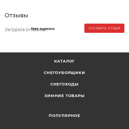
Отзывы
Нет оценок
ОСТАВИТЬ ОТЗЫВ
Загрузка отзывов...
КАТАЛОГ
СНЕГОУБОРЩИКИ
СНЕГОХОДЫ
ЗИМНИЕ ТОВАРЫ
ПОПУЛЯРНОЕ