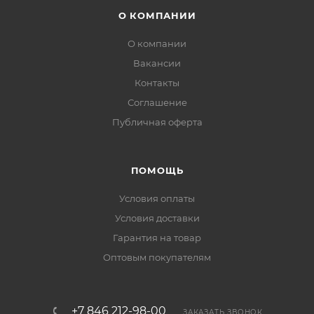
О КОМПАНИИ
О компании
Вакансии
Контакты
Соглашение
Публичная оферта
ПОМОЩЬ
Условия оплаты
Условия доставки
Гарантия на товар
Оптовым покупателям
+7 846 212-98-00
ЗАКАЗАТЬ ЗВОНОК