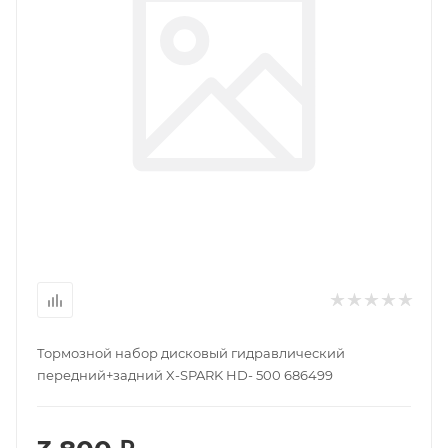
Тормозной набор дисковый гидравлический
передний+задний X-SPARK HD- 500 686499