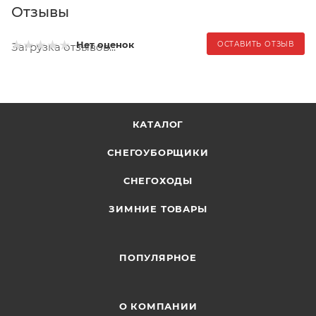
Отзывы
Нет оценок
ОСТАВИТЬ ОТЗЫВ
Загрузка отзывов...
КАТАЛОГ
СНЕГОУБОРЩИКИ
СНЕГОХОДЫ
ЗИМНИЕ ТОВАРЫ
ПОПУЛЯРНОЕ
О КОМПАНИИ