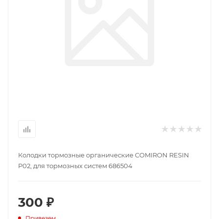
Колодки тормозные органические COMIRON RESIN
P02, для тормозных систем 686504
300 ₽
Привезем