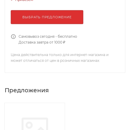
ВЫБРАТЬ ПРЕДЛОЖЕНИЕ
Самовывоз сегодня - бесплатно
Доставка завтра от 1000 ₽
Цена действительна только для интернет-магазина и
может отличаться от цен в розничных магазинах
Предложения