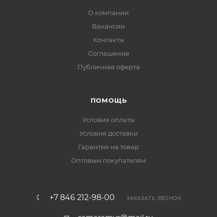
О компании
Вакансии
Контакты
Соглашение
Публичная оферта
ПОМОЩЬ
Условия оплаты
Условия доставки
Гарантия на товар
Оптовым покупателям
+7 846 212-98-00
ЗАКАЗАТЬ ЗВОНОК