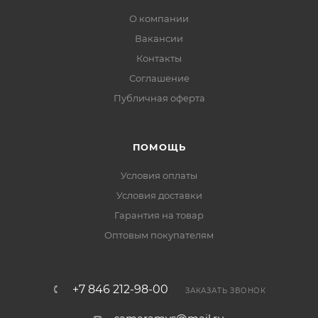
О компании
Вакансии
Контакты
Соглашение
Публичная оферта
ПОМОЩЬ
Условия оплаты
Условия доставки
Гарантия на товар
Оптовым покупателям
+7 846 212-98-00
ЗАКАЗАТЬ ЗВОНОК