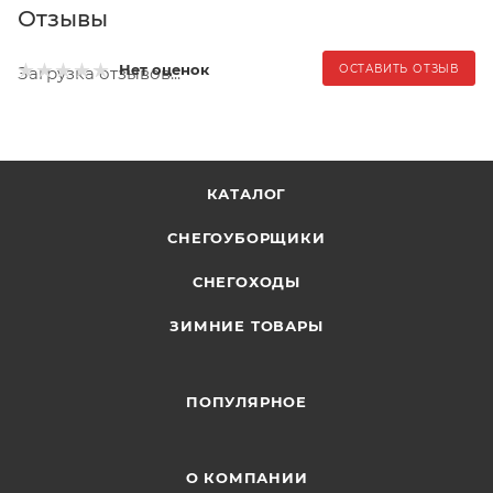
Отзывы
Нет оценок
ОСТАВИТЬ ОТЗЫВ
Загрузка отзывов...
КАТАЛОГ
СНЕГОУБОРЩИКИ
СНЕГОХОДЫ
ЗИМНИЕ ТОВАРЫ
ПОПУЛЯРНОЕ
О КОМПАНИИ