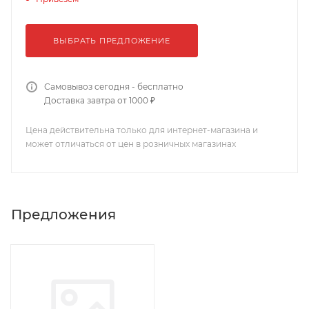
ВЫБРАТЬ ПРЕДЛОЖЕНИЕ
Самовывоз сегодня - бесплатно
Доставка завтра от 1000 ₽
Цена действительна только для интернет-магазина и
может отличаться от цен в розничных магазинах
Предложения