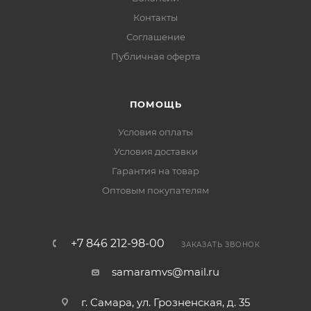
Контакты
Соглашение
Публичная оферта
ПОМОЩЬ
Условия оплаты
Условия доставки
Гарантия на товар
Оптовым покупателям
+7 846 212-98-00
ЗАКАЗАТЬ ЗВОНОК
samaramvs@mail.ru
г. Самара, ул. Грозненская, д. 35