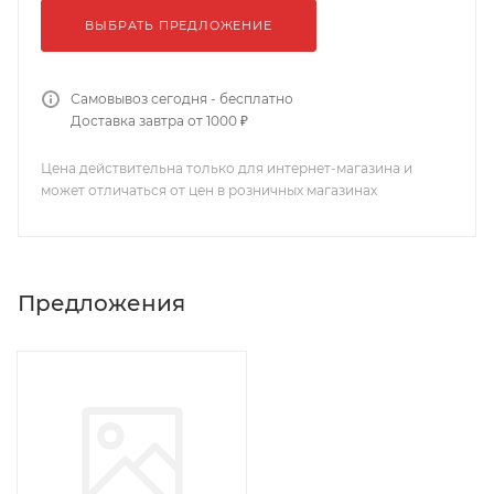
ВЫБРАТЬ ПРЕДЛОЖЕНИЕ
Самовывоз сегодня - бесплатно
Доставка завтра от 1000 ₽
Цена действительна только для интернет-магазина и
может отличаться от цен в розничных магазинах
Предложения