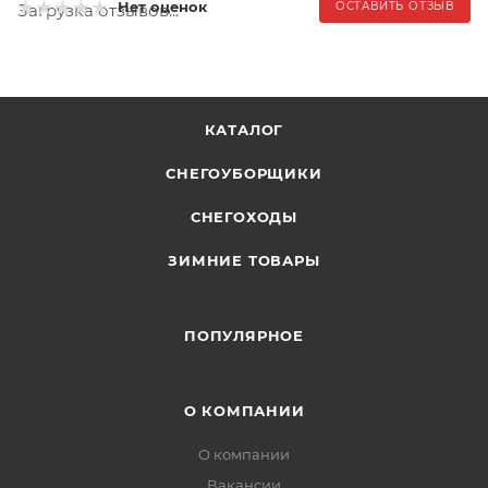
Нет оценок
ОСТАВИТЬ ОТЗЫВ
Загрузка отзывов...
КАТАЛОГ
СНЕГОУБОРЩИКИ
СНЕГОХОДЫ
ЗИМНИЕ ТОВАРЫ
ПОПУЛЯРНОЕ
О КОМПАНИИ
О компании
Вакансии