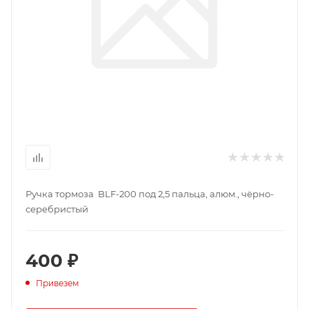
Ручка тормоза BLF-200 под 2,5 пальца, алюм., чёрно-
серебристый
400 ₽
Привезем