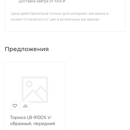
Доставка завтра от 1000 ₽
Цена действительна только для интернет-магазина и
может отличаться от цен в розничных магазинах
Предложения
Тормоз LB-910DS V-
образный, передний