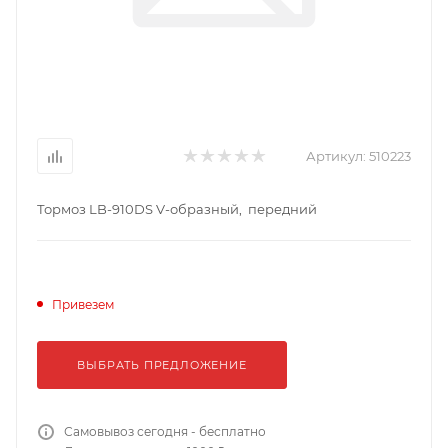
Артикул:
510223
Тормоз LB-910DS V-образный, передний
Привезем
ВЫБРАТЬ ПРЕДЛОЖЕНИЕ
Самовывоз сегодня - бесплатно