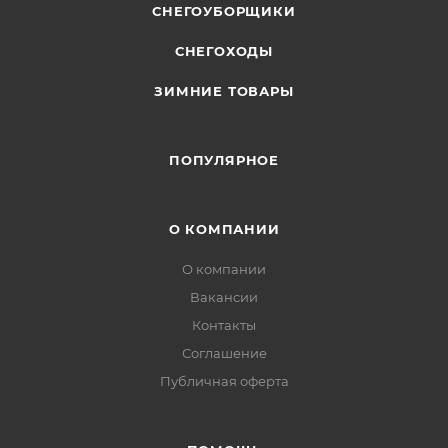
СНЕГОУБОРЩИКИ
СНЕГОХОДЫ
ЗИМНИЕ ТОВАРЫ
ПОПУЛЯРНОЕ
О КОМПАНИИ
О компании
Вакансии
Контакты
Соглашение
Публичная оферта