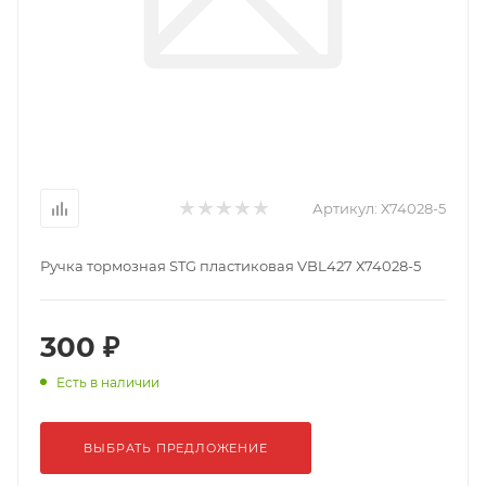
Артикул:
Х74028-5
Ручка тормозная STG пластиковая VBL427 Х74028-5
300 ₽
Есть в наличии
ВЫБРАТЬ ПРЕДЛОЖЕНИЕ