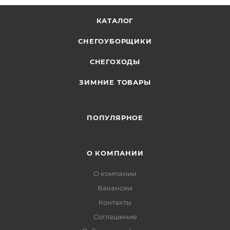
КАТАЛОГ
СНЕГОУБОРЩИКИ
СНЕГОХОДЫ
ЗИМНИЕ ТОВАРЫ
ПОПУЛЯРНОЕ
О КОМПАНИИ
О компании
Вакансии
Контакты
Соглашение