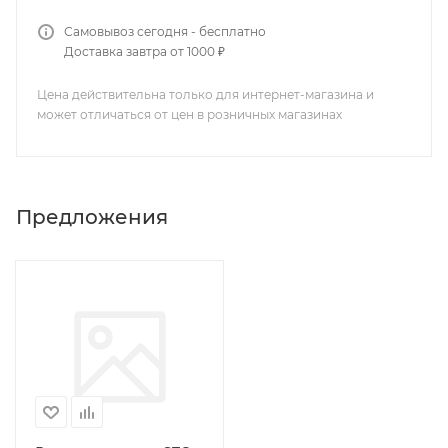
Самовывоз сегодня - бесплатно
Доставка завтра от 1000 ₽
Цена действительна только для интернет-магазина и
может отличаться от цен в розничных магазинах
Предложения