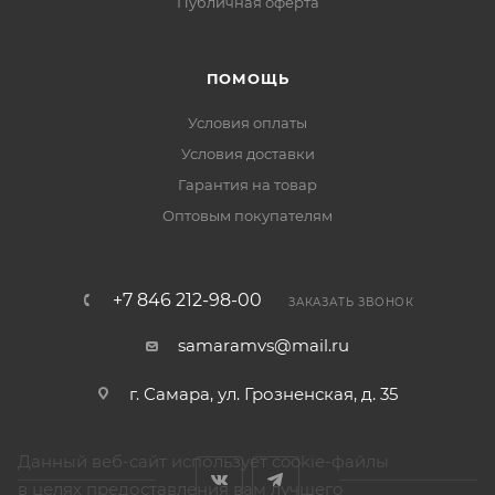
Публичная оферта
ПОМОЩЬ
Условия оплаты
Условия доставки
Гарантия на товар
Оптовым покупателям
+7 846 212-98-00
ЗАКАЗАТЬ ЗВОНОК
samaramvs@mail.ru
г. Самара, ул. Грозненская, д. 35
Данный веб-сайт использует cookie-файлы
в целях предоставления вам лучшего