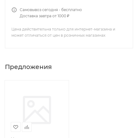
Самовывоз сегодня - бесплатно
Доставка завтра от 1000 ₽
Цена действительна только для интернет-магазина и
может отличаться от цен в розничных магазинах
Предложения