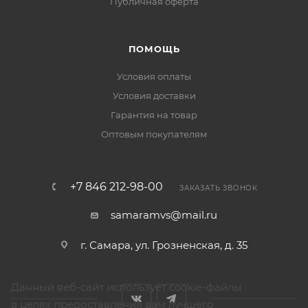
Публичная оферта
ПОМОЩЬ
Условия оплаты
Условия доставки
Гарантия на товар
Оптовым покупателям
+7 846 212-98-00
ЗАКАЗАТЬ ЗВОНОК
samaramvs@mail.ru
г. Самара, ул. Грозненская, д. 35
Данный веб-сайт использует cookie-файлы
в целях предоставления вам лучшего