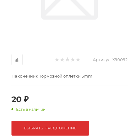
Артикул:
Х90092
Наконечник Тормозной оплетки 5mm
20 ₽
Есть в наличии
ВЫБРАТЬ ПРЕДЛОЖЕНИЕ