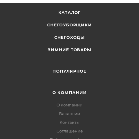
КАТАЛОГ
СНЕГОУБОРЩИКИ
СНЕГОХОДЫ
ЗИМНИЕ ТОВАРЫ
ПОПУЛЯРНОЕ
О КОМПАНИИ
О компании
Вакансии
Контакты
Соглашение