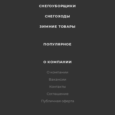
СНЕГОУБОРЩИКИ
СНЕГОХОДЫ
ЗИМНИЕ ТОВАРЫ
ПОПУЛЯРНОЕ
О КОМПАНИИ
О компании
Вакансии
Контакты
Соглашение
Публичная оферта