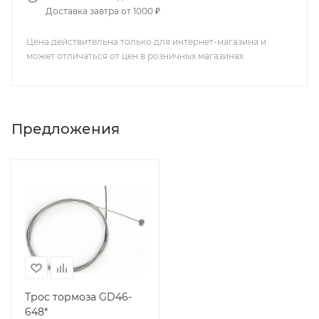
Доставка завтра от 1000 ₽
Цена действительна только для интернет-магазина и
может отличаться от цен в розничных магазинах
Предложения
Трос тормоза GD46-
648*