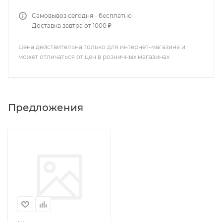
Самовывоз сегодня - бесплатно
Доставка завтра от 1000 ₽
Цена действительна только для интернет-магазина и
может отличаться от цен в розничных магазинах
Предложения