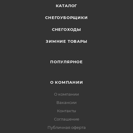
КАТАЛОГ
СНЕГОУБОРЩИКИ
СНЕГОХОДЫ
ЗИМНИЕ ТОВАРЫ
ПОПУЛЯРНОЕ
О КОМПАНИИ
О компании
Вакансии
Контакты
Соглашение
Публичная оферта