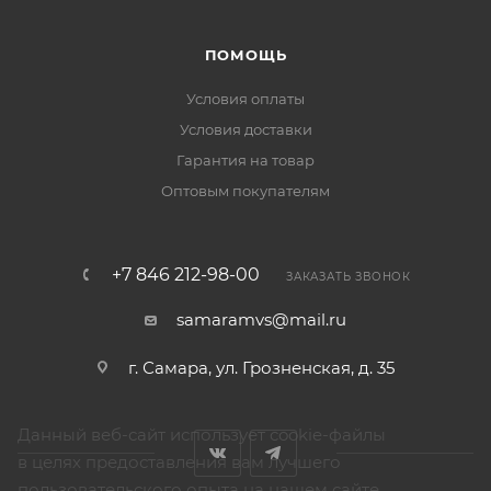
ПОМОЩЬ
Условия оплаты
Условия доставки
Гарантия на товар
Оптовым покупателям
+7 846 212-98-00
ЗАКАЗАТЬ ЗВОНОК
samaramvs@mail.ru
г. Самара, ул. Грозненская, д. 35
Данный веб-сайт использует cookie-файлы
в целях предоставления вам лучшего
пользовательского опыта на нашем сайте.