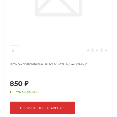
Штырь подседельный MD-SP004,L-400мм,д.
850 ₽
Есть в наличии
ВЫБРАТЬ ПРЕДЛОЖЕНИЕ