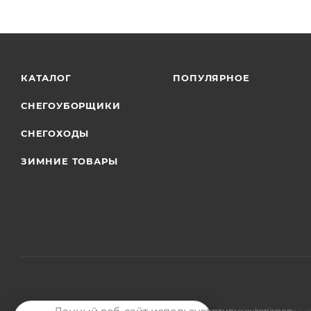
КАТАЛОГ
ПОПУЛЯРНОЕ
СНЕГОУБОРЩИКИ
СНЕГОХОДЫ
ЗИМНИЕ ТОВАРЫ