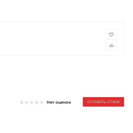
Нет оценок
ОСТАВИТЬ ОТЗЫВ