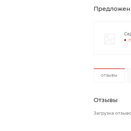
Предложен
Се
П
ОТЗЫВЫ
Отзывы
Загрузка отзывов