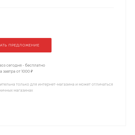
АТЬ ПРЕДЛОЖЕНИЕ
оз сегодня - бесплатно
 завтра от 1000 ₽
ительна только для интернет-магазина и может отличаться
зничных магазинах