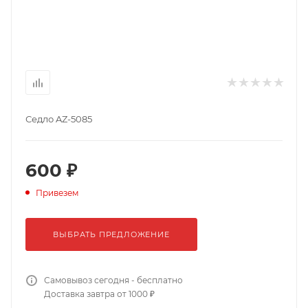
Седло AZ-5085
600 ₽
Привезем
ВЫБРАТЬ ПРЕДЛОЖЕНИЕ
Самовывоз сегодня - бесплатно
Доставка завтра от 1000 ₽