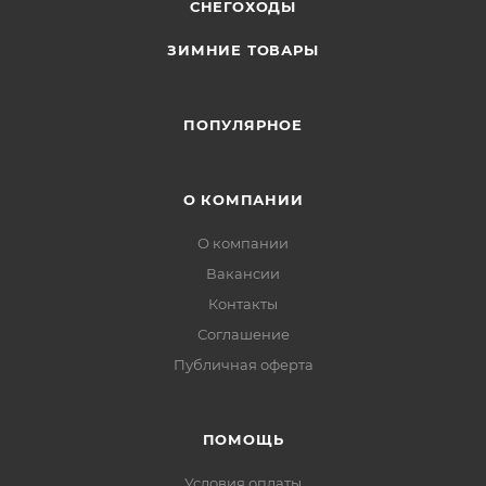
СНЕГОХОДЫ
ЗИМНИЕ ТОВАРЫ
ПОПУЛЯРНОЕ
О КОМПАНИИ
О компании
Вакансии
Контакты
Соглашение
Публичная оферта
ПОМОЩЬ
Условия оплаты