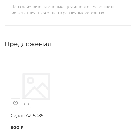
Цена действительна только для интернет-магазина и
может отличаться от цен в розничных магазинах
Предложения
Седло AZ-5085
600
₽