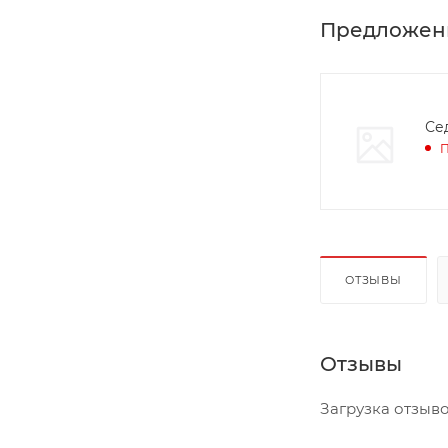
Предложен
Се
П
ОТЗЫВЫ
Отзывы
Загрузка отзывов