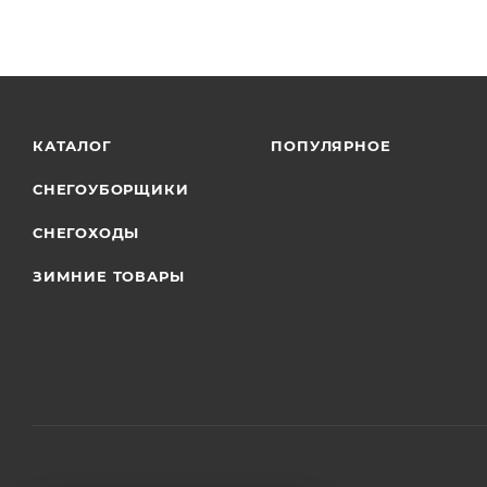
КАТАЛОГ
ПОПУЛЯРНОЕ
СНЕГОУБОРЩИКИ
СНЕГОХОДЫ
ЗИМНИЕ ТОВАРЫ