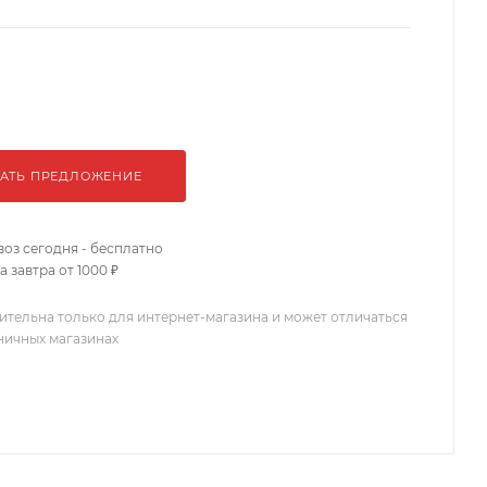
АТЬ ПРЕДЛОЖЕНИЕ
оз сегодня - бесплатно
 завтра от 1000 ₽
ительна только для интернет-магазина и может отличаться
зничных магазинах