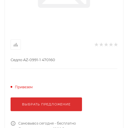
Седло AZ-0991-1 470160
Привезем
ВЫБРАТЬ ПРЕДЛОЖЕНИЕ
Самовывоз сегодня - бесплатно