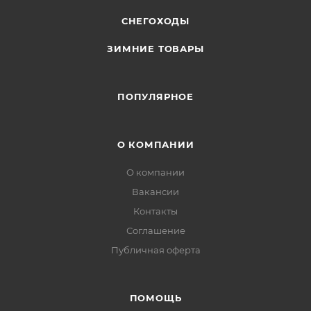
СНЕГОХОДЫ
ЗИМНИЕ ТОВАРЫ
ПОПУЛЯРНОЕ
О КОМПАНИИ
О компании
Вакансии
Контакты
Соглашение
Публичная оферта
ПОМОЩЬ