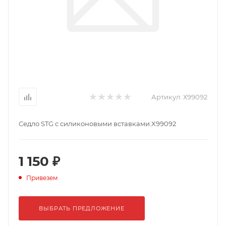
Артикул:
Х99092
Седло STG с силиконовыми вставками.X99092
1 150 ₽
Привезем
ВЫБРАТЬ ПРЕДЛОЖЕНИЕ