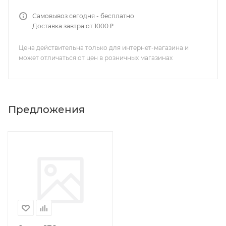
Самовывоз сегодня - бесплатно
Доставка завтра от 1000 ₽
Цена действительна только для интернет-магазина и
может отличаться от цен в розничных магазинах
Предложения