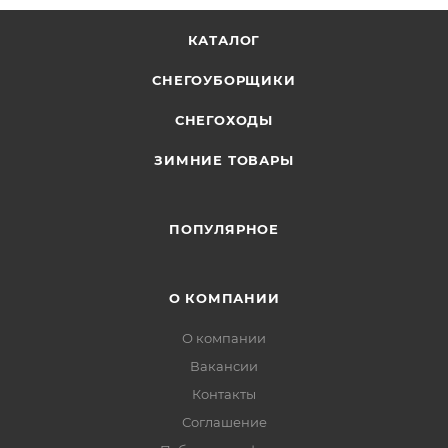
КАТАЛОГ
СНЕГОУБОРЩИКИ
СНЕГОХОДЫ
ЗИМНИЕ ТОВАРЫ
ПОПУЛЯРНОЕ
О КОМПАНИИ
О компании
Вакансии
Контакты
Соглашение