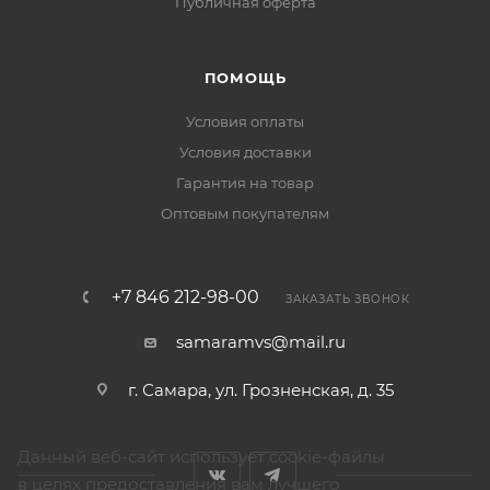
Публичная оферта
ПОМОЩЬ
Условия оплаты
Условия доставки
Гарантия на товар
Оптовым покупателям
+7 846 212-98-00
ЗАКАЗАТЬ ЗВОНОК
samaramvs@mail.ru
г. Самара, ул. Грозненская, д. 35
Данный веб-сайт использует cookie-файлы
в целях предоставления вам лучшего