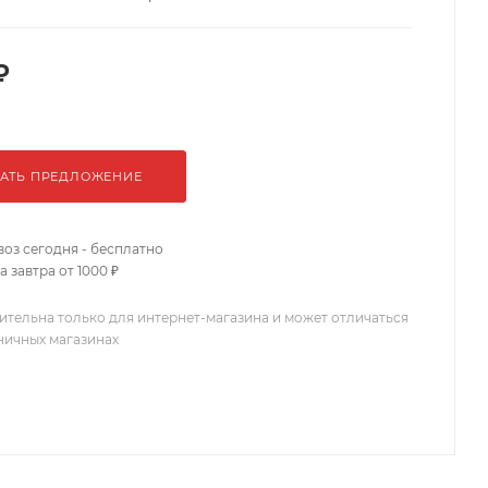
₽
АТЬ ПРЕДЛОЖЕНИЕ
оз сегодня - бесплатно
 завтра от 1000 ₽
ительна только для интернет-магазина и может отличаться
зничных магазинах