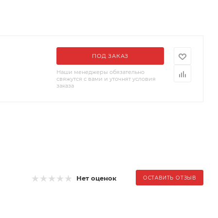
ПОД ЗАКАЗ
Наши менеджеры обязательно
свяжутся с вами и уточнят условия
заказа
Нет оценок
ОСТАВИТЬ ОТЗЫВ