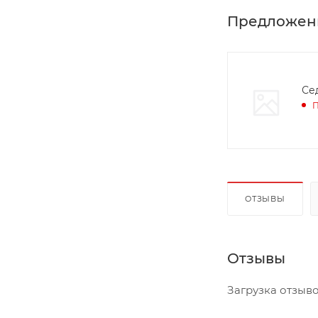
Предложен
Се
П
ОТЗЫВЫ
Отзывы
Загрузка отзывов