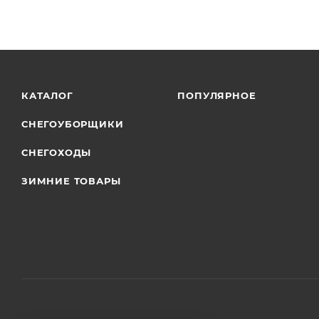
КАТАЛОГ
ПОПУЛЯРНОЕ
СНЕГОУБОРЩИКИ
СНЕГОХОДЫ
ЗИМНИЕ ТОВАРЫ