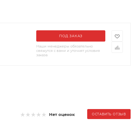
ПОД ЗАКАЗ
Наши менеджеры обязательно
свяжутся с вами и уточнят условия
заказа
Нет оценок
ОСТАВИТЬ ОТЗЫВ