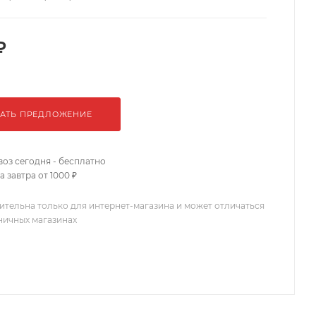
₽
АТЬ ПРЕДЛОЖЕНИЕ
оз сегодня - бесплатно
 завтра от 1000 ₽
ительна только для интернет-магазина и может отличаться
зничных магазинах