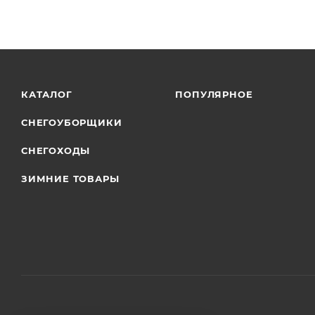
КАТАЛОГ
ПОПУЛЯРНОЕ
СНЕГОУБОРЩИКИ
СНЕГОХОДЫ
ЗИМНИЕ ТОВАРЫ