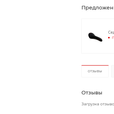
Предложен
Се
П
ОТЗЫВЫ
Отзывы
Загрузка отзывов