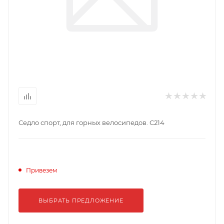
Седло спорт, для горных велосипедов. С214
Привезем
ВЫБРАТЬ ПРЕДЛОЖЕНИЕ