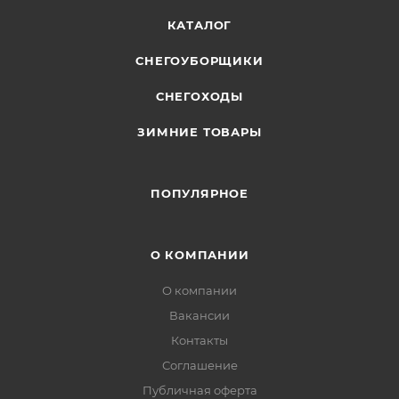
КАТАЛОГ
СНЕГОУБОРЩИКИ
СНЕГОХОДЫ
ЗИМНИЕ ТОВАРЫ
ПОПУЛЯРНОЕ
О КОМПАНИИ
О компании
Вакансии
Контакты
Соглашение
Публичная оферта