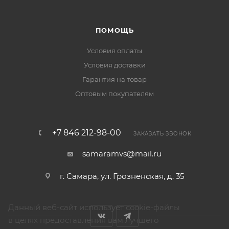
ПОМОЩЬ
Условия оплаты
Условия доставки
Гарантия на товар
Оптовым покупателям
+7 846 212-98-00
ЗАКАЗАТЬ ЗВОНОК
samaramvs@mail.ru
г. Самара, ул. Грозненская, д. 35
Данный веб-сайт использует cookie-файлы
в целях предоставления вам лучшего