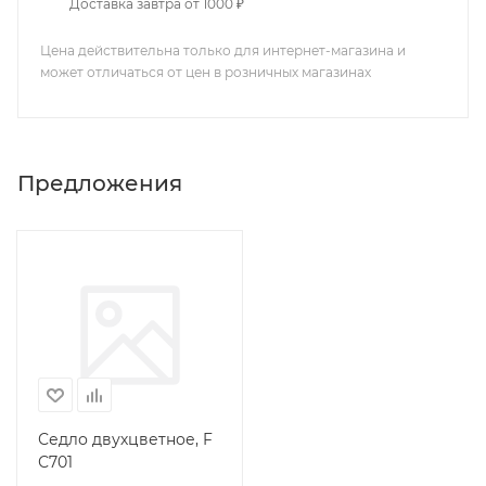
Доставка завтра от 1000 ₽
Цена действительна только для интернет-магазина и
может отличаться от цен в розничных магазинах
Предложения
Седло двухцветное, F
С701