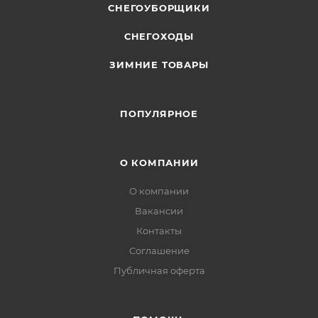
СНЕГОУБОРЩИКИ
СНЕГОХОДЫ
ЗИМНИЕ ТОВАРЫ
ПОПУЛЯРНОЕ
О КОМПАНИИ
О компании
Вакансии
Контакты
Соглашение
Публичная оферта