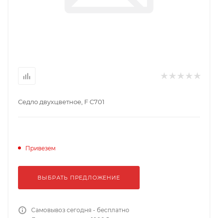
Седло двухцветное, F С701
Привезем
ВЫБРАТЬ ПРЕДЛОЖЕНИЕ
Самовывоз сегодня - бесплатно