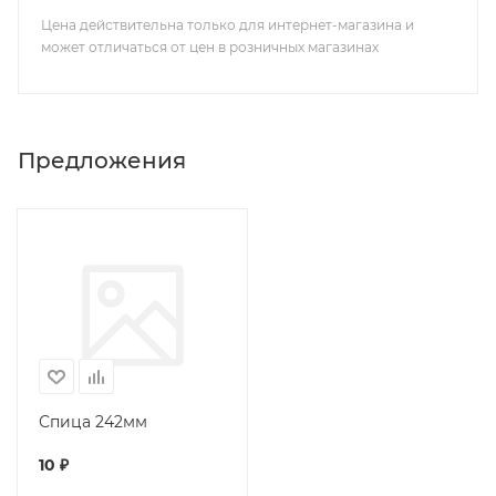
Цена действительна только для интернет-магазина и
может отличаться от цен в розничных магазинах
Предложения
Спица 242мм
10
₽