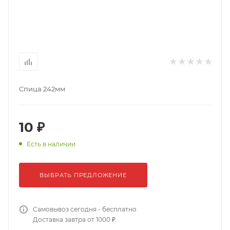
Спица 242мм
10 ₽
Есть в наличии
ВЫБРАТЬ ПРЕДЛОЖЕНИЕ
Самовывоз сегодня - бесплатно
Доставка завтра от 1000 ₽