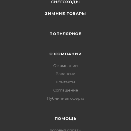
СНЕГОХОДЫ
ЗИМНИЕ ТОВАРЫ
ПОПУЛЯРНОЕ
О КОМПАНИИ
О компании
Вакансии
Контакты
Соглашение
Публичная оферта
ПОМОЩЬ
Условия оплаты