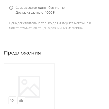
Самовывоз сегодня - бесплатно
Доставка завтра от 1000 ₽
Цена действительна только для интернет-магазина и
может отличаться от цен в розничных магазинах
Предложения