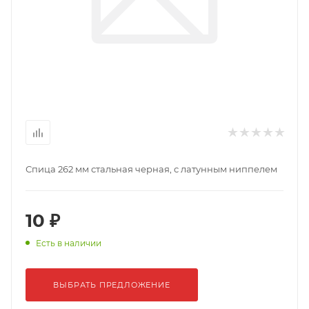
Спица 262 мм стальная черная, с латунным ниппелем
10 ₽
Есть в наличии
ВЫБРАТЬ ПРЕДЛОЖЕНИЕ