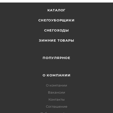
КАТАЛОГ
СНЕГОУБОРЩИКИ
СНЕГОХОДЫ
ЗИМНИЕ ТОВАРЫ
ПОПУЛЯРНОЕ
О КОМПАНИИ
О компании
Вакансии
Контакты
Соглашение