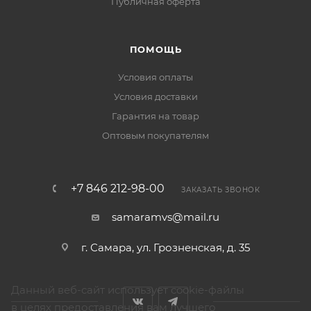
Публичная оферта
ПОМОЩЬ
Условия оплаты
Условия доставки
Гарантия на товар
Оптовым покупателям
+7 846 212-98-00
ЗАКАЗАТЬ ЗВОНОК
samaramvs@mail.ru
г. Самара, ул. Грозненская, д. 35
Данный веб-сайт использует cookie-файлы
в целях предоставления вам лучшего