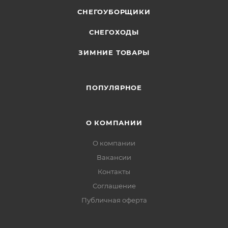
СНЕГОУБОРЩИКИ
СНЕГОХОДЫ
ЗИМНИЕ ТОВАРЫ
ПОПУЛЯРНОЕ
О КОМПАНИИ
О компании
Вакансии
Контакты
Соглашение
Публичная оферта