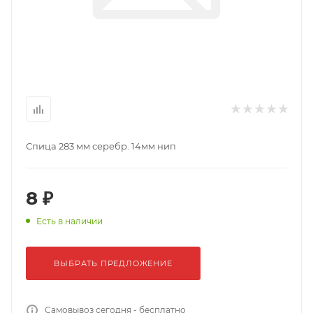
Спица 283 мм серебр. 14мм нип
8 ₽
Есть в наличии
ВЫБРАТЬ ПРЕДЛОЖЕНИЕ
Самовывоз сегодня - бесплатно