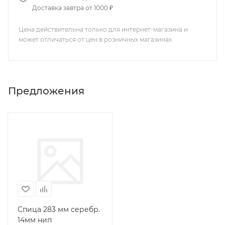
Доставка завтра от 1000 ₽
Цена действительна только для интернет-магазина и
может отличаться от цен в розничных магазинах
Предложения
Спица 283 мм серебр.
14мм нип