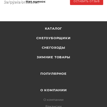
Нет оценок
ОСТАВИТЬ ОТЗЫВ
Загрузка отзывов...
КАТАЛОГ
СНЕГОУБОРЩИКИ
СНЕГОХОДЫ
ЗИМНИЕ ТОВАРЫ
ПОПУЛЯРНОЕ
О КОМПАНИИ
О компании
Вакансии