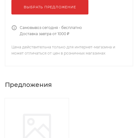
ВЫБРАТЬ ПРЕДЛОЖЕНИЕ
Самовывоз сегодня - бесплатно
Доставка завтра от 1000 ₽
Цена действительна только для интернет-магазина и
может отличаться от цен в розничных магазинах
Предложения