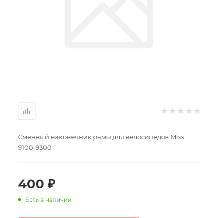
Сменный наконечник рамы для велосипедов Miss
9100-9300
400 ₽
Есть в наличии