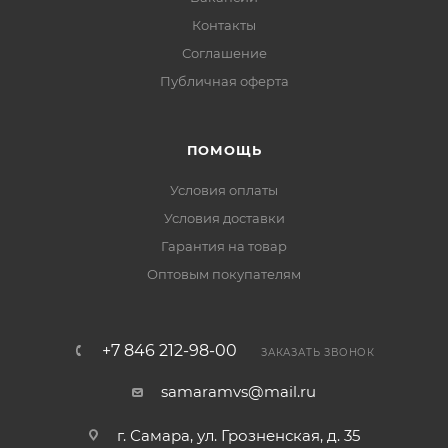
Контакты
Соглашение
Публичная оферта
ПОМОЩЬ
Условия оплаты
Условия доставки
Гарантия на товар
Оптовым покупателям
+7 846 212-98-00
ЗАКАЗАТЬ ЗВОНОК
samaramvs@mail.ru
г. Самара, ул. Грозненская, д. 35