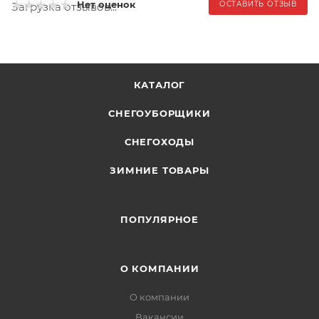
Нет оценок
ОСТАВИТЬ ОТЗЫВ
Загрузка отзывов...
КАТАЛОГ
СНЕГОУБОРЩИКИ
СНЕГОХОДЫ
ЗИМНИЕ ТОВАРЫ
ПОПУЛЯРНОЕ
О КОМПАНИИ
О компании
Вакансии