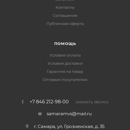
Контакты
Соглашение
Публичная оферта
ПОМОЩЬ
Условия оплаты
Условия доставки
Гарантия на товар
Оптовым покупателям
+7 846 212-98-00
ЗАКАЗАТЬ ЗВОНОК
samaramvs@mail.ru
г. Самара, ул. Грозненская, д. 35