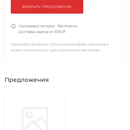
ВЫБРАТЬ ПРЕДЛОЖЕНИЕ
Самовывоз сегодня - бесплатно
Доставка завтра от 1000 ₽
Цена действительна только для интернет-магазина и
может отличаться от цен в розничных магазинах
Предложения