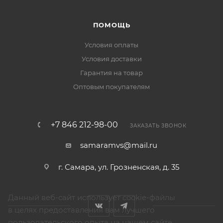
ПОМОЩЬ
Условия оплаты
Условия доставки
Гарантия на товар
Оптовым покупателям
+7 846 212-98-00
ЗАКАЗАТЬ ЗВОНОК
samaramvs@mail.ru
г. Самара, ул. Грозненская, д. 35
Данный веб-сайт использует cookie-файлы
в целях предоставления вам лучшего
пользовательского опыта на нашем сайте.