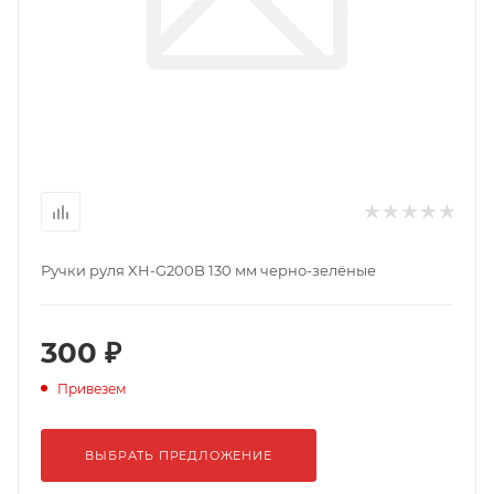
Ручки руля XH-G200B 130 мм черно-зелёные
300 ₽
Привезем
ВЫБРАТЬ ПРЕДЛОЖЕНИЕ