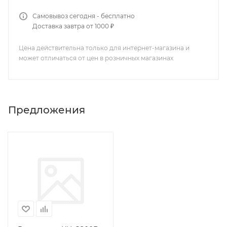
Самовывоз сегодня - бесплатно
Доставка завтра от 1000 ₽
Цена действительна только для интернет-магазина и
может отличаться от цен в розничных магазинах
Предложения