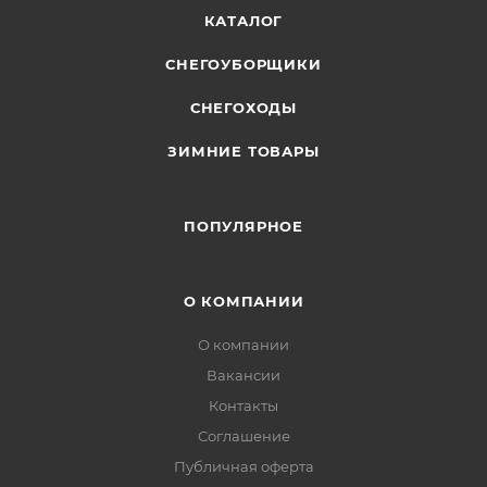
КАТАЛОГ
СНЕГОУБОРЩИКИ
СНЕГОХОДЫ
ЗИМНИЕ ТОВАРЫ
ПОПУЛЯРНОЕ
О КОМПАНИИ
О компании
Вакансии
Контакты
Соглашение
Публичная оферта