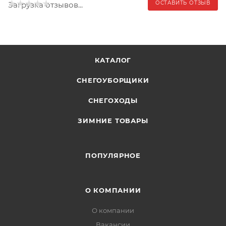
ОСТАВИТЬ ОТЗЫВ
Загрузка отзывов...
КАТАЛОГ
СНЕГОУБОРЩИКИ
СНЕГОХОДЫ
ЗИМНИЕ ТОВАРЫ
ПОПУЛЯРНОЕ
О КОМПАНИИ
О компании
Вакансии