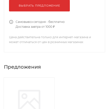
ВЫБРАТЬ ПРЕДЛОЖЕНИЕ
Самовывоз сегодня - бесплатно
Доставка завтра от 1000 ₽
Цена действительна только для интернет-магазина и
может отличаться от цен в розничных магазинах
Предложения