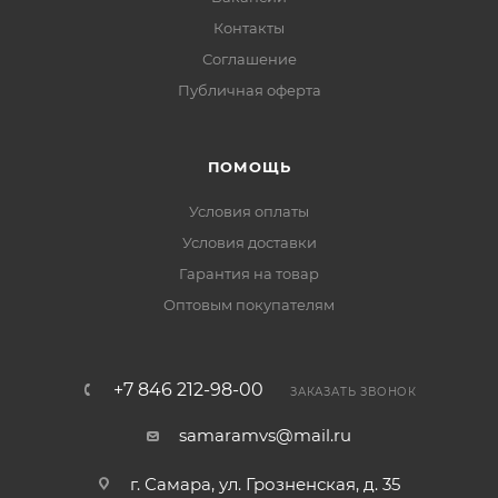
Контакты
Соглашение
Публичная оферта
ПОМОЩЬ
Условия оплаты
Условия доставки
Гарантия на товар
Оптовым покупателям
+7 846 212-98-00
ЗАКАЗАТЬ ЗВОНОК
samaramvs@mail.ru
г. Самара, ул. Грозненская, д. 35