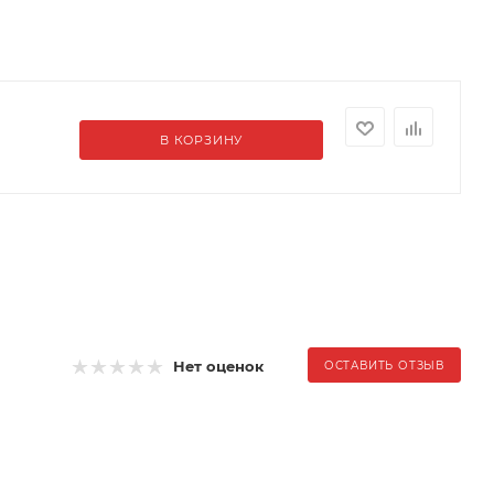
В КОРЗИНУ
Нет оценок
ОСТАВИТЬ ОТЗЫВ