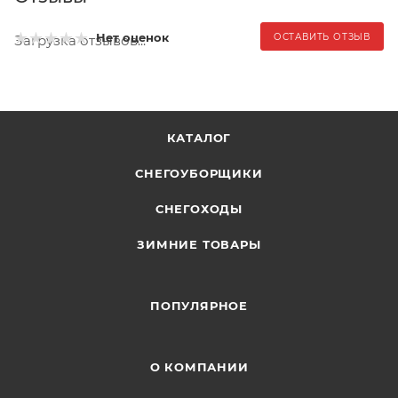
Нет оценок
ОСТАВИТЬ ОТЗЫВ
Загрузка отзывов...
КАТАЛОГ
СНЕГОУБОРЩИКИ
СНЕГОХОДЫ
ЗИМНИЕ ТОВАРЫ
ПОПУЛЯРНОЕ
О КОМПАНИИ