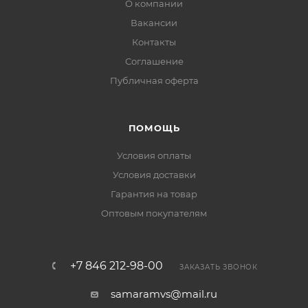
О компании
Вакансии
Контакты
Соглашение
Публичная оферта
ПОМОЩЬ
Условия оплаты
Условия доставки
Гарантия на товар
Оптовым покупателям
+7 846 212-98-00
ЗАКАЗАТЬ ЗВОНОК
samaramvs@mail.ru