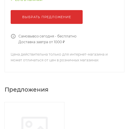
ВЫБРАТЬ ПРЕДЛОЖЕНИЕ
Самовывоз сегодня - бесплатно
Доставка завтра от 1000 ₽
Цена действительна только для интернет-магазина и
может отличаться от цен в розничных магазинах
Предложения