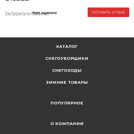
Нет оценок
ОСТАВИТЬ ОТЗЫВ
Загрузка отзывов...
КАТАЛОГ
СНЕГОУБОРЩИКИ
СНЕГОХОДЫ
ЗИМНИЕ ТОВАРЫ
ПОПУЛЯРНОЕ
О КОМПАНИИ