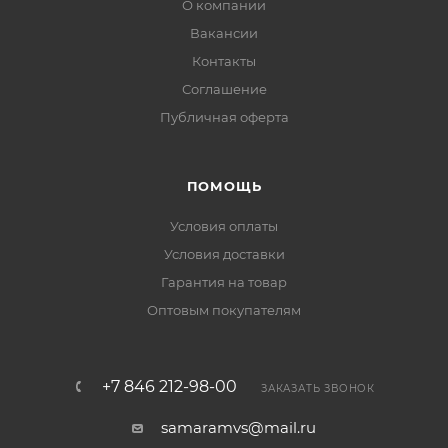
О компании
Вакансии
Контакты
Соглашение
Публичная оферта
ПОМОЩЬ
Условия оплаты
Условия доставки
Гарантия на товар
Оптовым покупателям
+7 846 212-98-00
ЗАКАЗАТЬ ЗВОНОК
samaramvs@mail.ru