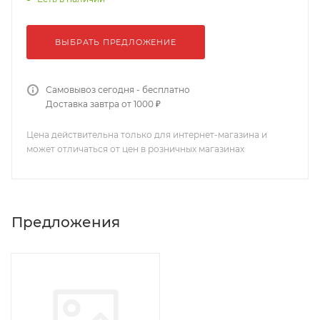
ВЫБРАТЬ ПРЕДЛОЖЕНИЕ
Самовывоз сегодня - бесплатно
Доставка завтра от 1000 ₽
Цена действительна только для интернет-магазина и
может отличаться от цен в розничных магазинах
Предложения