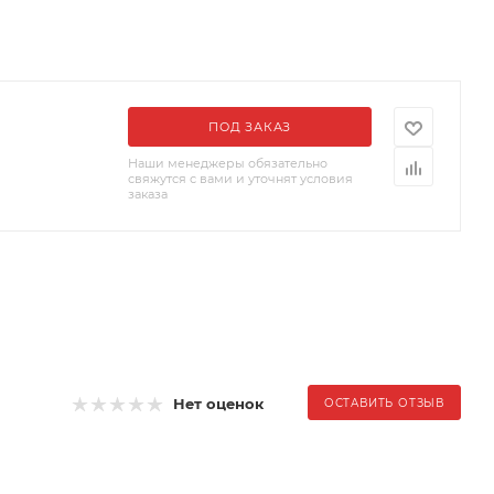
ПОД ЗАКАЗ
Наши менеджеры обязательно
свяжутся с вами и уточнят условия
заказа
Нет оценок
ОСТАВИТЬ ОТЗЫВ