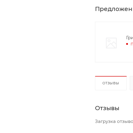
Предложен
Гр
П
ОТЗЫВЫ
Отзывы
Загрузка отзывов