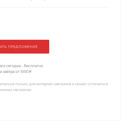
АТЬ ПРЕДЛОЖЕНИЕ
оз сегодня - бесплатно
 завтра от 1000 ₽
ительна только для интернет-магазина и может отличаться
зничных магазинах