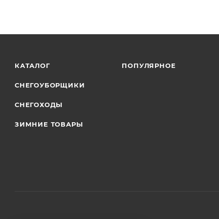
КАТАЛОГ
ПОПУЛЯРНОЕ
СНЕГОУБОРЩИКИ
СНЕГОХОДЫ
ЗИМНИЕ ТОВАРЫ