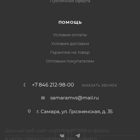
Публичная оферта
ПОМОЩЬ
Условия оплаты
Условия доставки
Гарантия на товар
Оптовым покупателям
+7 846 212-98-00
ЗАКАЗАТЬ ЗВОНОК
samaramvs@mail.ru
г. Самара, ул. Грозненская, д. 35
Данный веб-сайт использует cookie-файлы
в целях предоставления вам лучшего