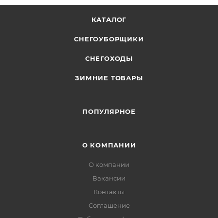
КАТАЛОГ
СНЕГОУБОРЩИКИ
СНЕГОХОДЫ
ЗИМНИЕ ТОВАРЫ
ПОПУЛЯРНОЕ
О КОМПАНИИ
О компании
Вакансии
Контакты
Соглашение