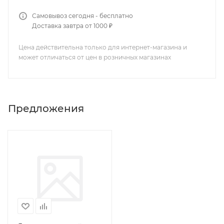
Самовывоз сегодня - бесплатно
Доставка завтра от 1000 ₽
Цена действительна только для интернет-магазина и
может отличаться от цен в розничных магазинах
Предложения