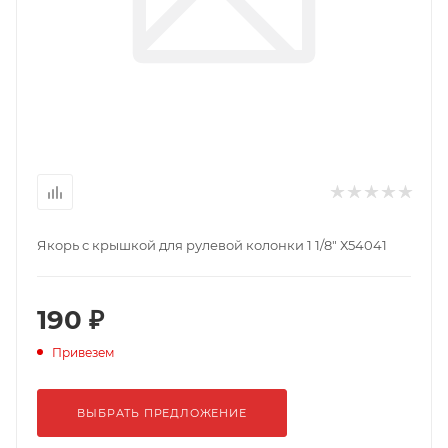
Якорь с крышкой для рулевой колонки 1 1/8" Х54041
190 ₽
Привезем
ВЫБРАТЬ ПРЕДЛОЖЕНИЕ