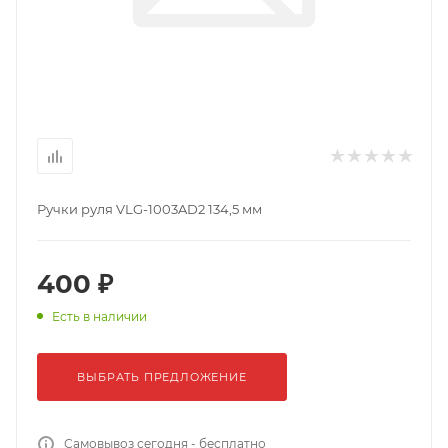
Ручки руля VLG-1003AD2 134,5 мм
400 ₽
Есть в наличии
ВЫБРАТЬ ПРЕДЛОЖЕНИЕ
Самовывоз сегодня - бесплатно