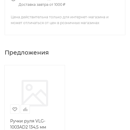
Доставка завтра от 1000 ₽
Цена действительна только для интернет-магазина и
может отличаться от цен в розничных магазинах
Предложения
Ручки руля VLG-
1003AD2 134,5 мм