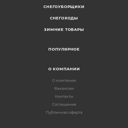
СНЕГОУБОРЩИКИ
СНЕГОХОДЫ
ЗИМНИЕ ТОВАРЫ
ПОПУЛЯРНОЕ
О КОМПАНИИ
О компании
Вакансии
Контакты
Соглашение
Публичная оферта