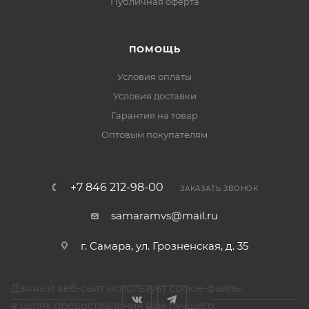
Публичная оферта
ПОМОЩЬ
Условия оплаты
Условия доставки
Гарантия на товар
Оптовым покупателям
+7 846 212-98-00
ЗАКАЗАТЬ ЗВОНОК
samaramvs@mail.ru
г. Самара, ул. Грозненская, д. 35
Данный веб-сайт использует cookie-файлы
в целях предоставления вам лучшего