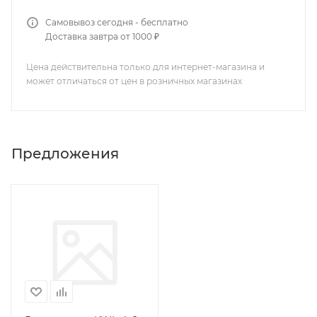
Самовывоз сегодня - бесплатно
Доставка завтра от 1000 ₽
Цена действительна только для интернет-магазина и
может отличаться от цен в розничных магазинах
Предложения