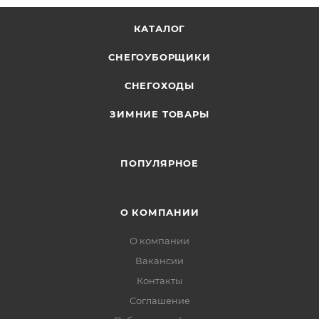
КАТАЛОГ
СНЕГОУБОРЩИКИ
СНЕГОХОДЫ
ЗИМНИЕ ТОВАРЫ
ПОПУЛЯРНОЕ
О КОМПАНИИ
О компании
Вакансии
Контакты
Соглашение