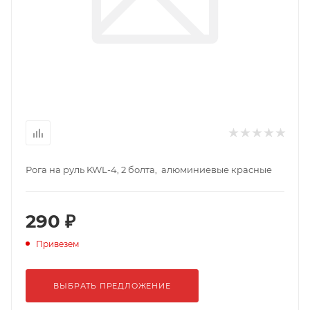
Рога на руль KWL-4, 2 болта, алюминиевые красные
290 ₽
Привезем
ВЫБРАТЬ ПРЕДЛОЖЕНИЕ