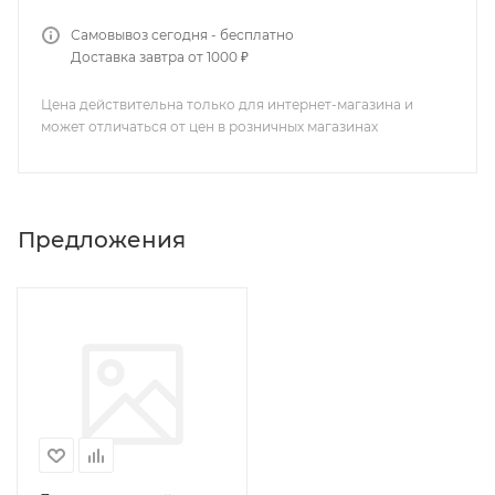
Самовывоз сегодня - бесплатно
Доставка завтра от 1000 ₽
Цена действительна только для интернет-магазина и
может отличаться от цен в розничных магазинах
Предложения