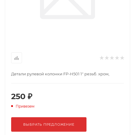
Детали рулевой колонки FP-H501 1" резьб. хром,
250 ₽
Привезем
ВЫБРАТЬ ПРЕДЛОЖЕНИЕ