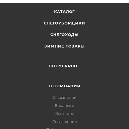
КАТАЛОГ
СНЕГОУБОРЩИКИ
СНЕГОХОДЫ
ЗИМНИЕ ТОВАРЫ
ПОПУЛЯРНОЕ
О КОМПАНИИ
О компании
Вакансии
Контакты
Соглашение