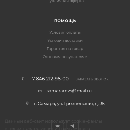
Публичная оферта
ПОМОЩЬ
Условия оплаты
Условия доставки
Гарантия на товар
Оптовым покупателям
+7 846 212-98-00
ЗАКАЗАТЬ ЗВОНОК
samaramvs@mail.ru
г. Самара, ул. Грозненская, д. 35
Данный веб-сайт использует cookie-файлы
в целях предоставления вам лучшего