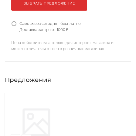
ВЫБРАТЬ ПРЕДЛОЖЕНИЕ
Самовывоз сегодня - бесплатно
Доставка завтра от 1000 ₽
Цена действительна только для интернет-магазина и
может отличаться от цен в розничных магазинах
Предложения