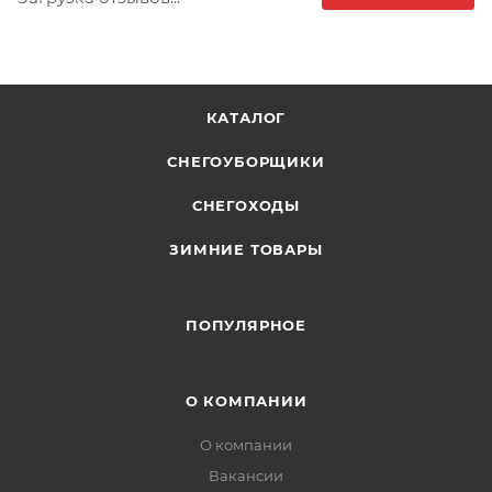
КАТАЛОГ
СНЕГОУБОРЩИКИ
СНЕГОХОДЫ
ЗИМНИЕ ТОВАРЫ
ПОПУЛЯРНОЕ
О КОМПАНИИ
О компании
Вакансии