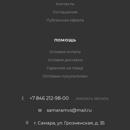
Контакты
Соглашение
Публичная оферта
ПОМОЩЬ
Условия оплаты
Условия доставки
Гарантия на товар
Оптовым покупателям
+7 846 212-98-00
ЗАКАЗАТЬ ЗВОНОК
samaramvs@mail.ru
г. Самара, ул. Грозненская, д. 35