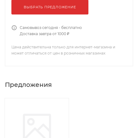
ВЫБРАТЬ ПРЕДЛОЖЕНИЕ
Самовывоз сегодня - бесплатно
Доставка завтра от 1000 ₽
Цена действительна только для интернет-магазина и
может отличаться от цен в розничных магазинах
Предложения