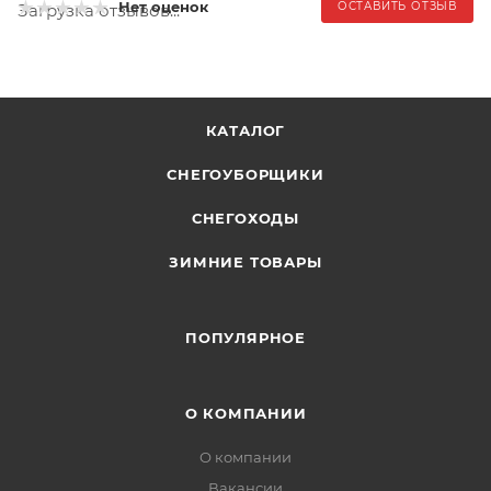
Нет оценок
ОСТАВИТЬ ОТЗЫВ
Загрузка отзывов...
КАТАЛОГ
СНЕГОУБОРЩИКИ
СНЕГОХОДЫ
ЗИМНИЕ ТОВАРЫ
ПОПУЛЯРНОЕ
О КОМПАНИИ
О компании
Вакансии