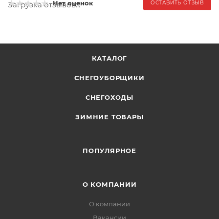
Нет оценок
ОСТАВИТЬ ОТЗЫВ
Загрузка отзывов...
КАТАЛОГ
СНЕГОУБОРЩИКИ
СНЕГОХОДЫ
ЗИМНИЕ ТОВАРЫ
ПОПУЛЯРНОЕ
О КОМПАНИИ
О компании
Вакансии