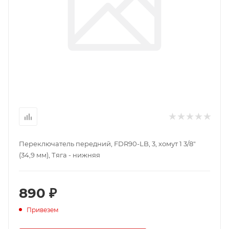
Переключатель передний, FDR90-LB, 3, хомут 1 3/8"
(34,9 мм), Тяга - нижняя
890 ₽
Привезем