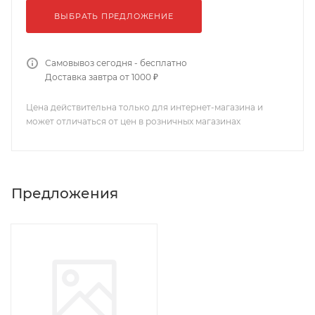
ВЫБРАТЬ ПРЕДЛОЖЕНИЕ
Самовывоз сегодня - бесплатно
Доставка завтра от 1000 ₽
Цена действительна только для интернет-магазина и
может отличаться от цен в розничных магазинах
Предложения