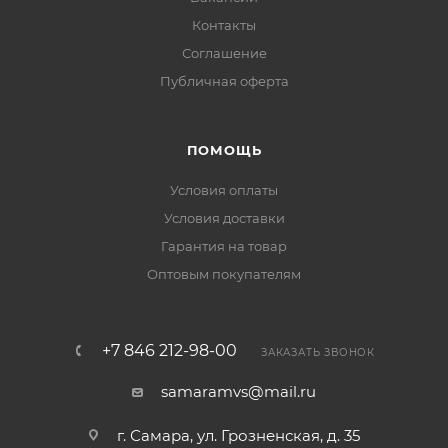
Контакты
Соглашение
Публичная оферта
ПОМОЩЬ
Условия оплаты
Условия доставки
Гарантия на товар
Оптовым покупателям
+7 846 212-98-00
ЗАКАЗАТЬ ЗВОНОК
samaramvs@mail.ru
г. Самара, ул. Грозненская, д. 35