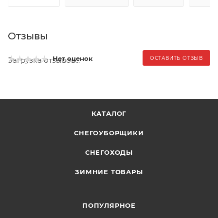
Отзывы
Нет оценок
ОСТАВИТЬ ОТЗЫВ
Загрузка отзывов...
КАТАЛОГ
СНЕГОУБОРЩИКИ
СНЕГОХОДЫ
ЗИМНИЕ ТОВАРЫ
ПОПУЛЯРНОЕ