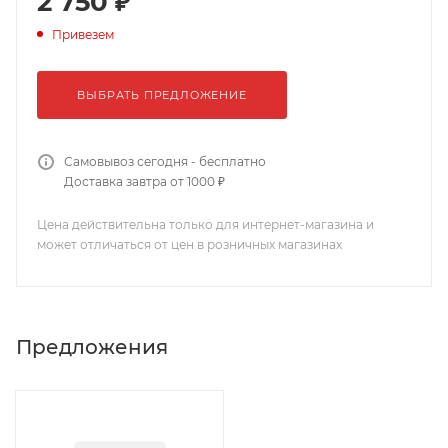
2 750 ₽
Привезем
ВЫБРАТЬ ПРЕДЛОЖЕНИЕ
Самовывоз сегодня - бесплатно
Доставка завтра от 1000 ₽
Цена действительна только для интернет-магазина и
может отличаться от цен в розничных магазинах
Предложения