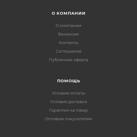
О КОМПАНИИ
О компании
Вакансии
Контакты
Соглашение
Публичная оферта
ПОМОЩЬ
Условия оплаты
Условия доставки
Гарантия на товар
Оптовым покупателям