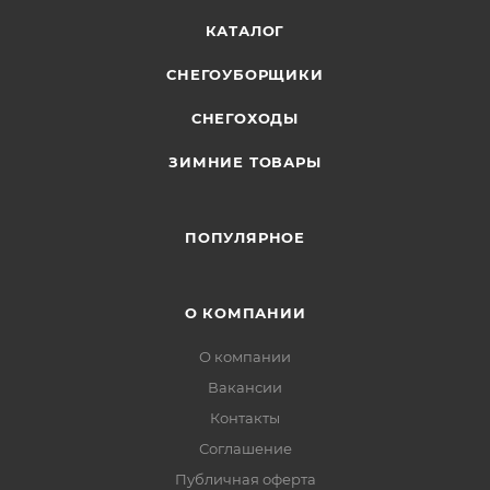
КАТАЛОГ
СНЕГОУБОРЩИКИ
СНЕГОХОДЫ
ЗИМНИЕ ТОВАРЫ
ПОПУЛЯРНОЕ
О КОМПАНИИ
О компании
Вакансии
Контакты
Соглашение
Публичная оферта