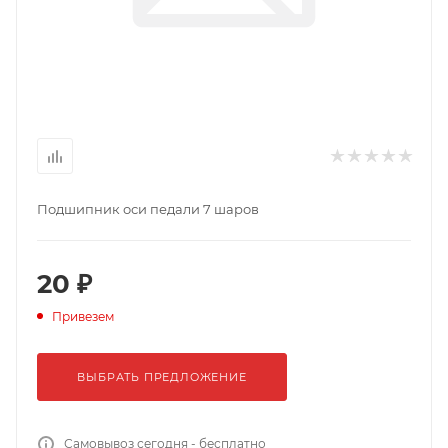
Подшипник оси педали 7 шаров
20 ₽
Привезем
ВЫБРАТЬ ПРЕДЛОЖЕНИЕ
Самовывоз сегодня - бесплатно