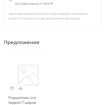
Доставка завтра от 1000 ₽
Цена действительна только для интернет-магазина и
может отличаться от цен в розничных магазинах
Предложения
Подшипник оси
педали 7 шаров