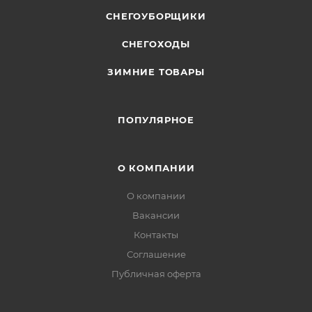
СНЕГОУБОРЩИКИ
СНЕГОХОДЫ
ЗИМНИЕ ТОВАРЫ
ПОПУЛЯРНОЕ
О КОМПАНИИ
О компании
Вакансии
Контакты
Соглашение
Публичная оферта