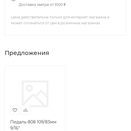
Доставка завтра от 1000 ₽
Цена действительна только для интернет-магазина и
может отличаться от цен в розничных магазинах
Предложения
Педаль-808 109/83мм
9/16"