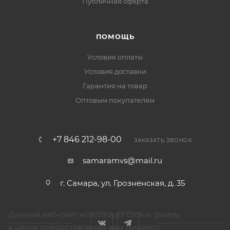
Публичная оферта
ПОМОЩЬ
Условия оплаты
Условия доставки
Гарантия на товар
Оптовым покупателям
+7 846 212-98-00
ЗАКАЗАТЬ ЗВОНОК
samaramvs@mail.ru
г. Самара, ул. Грозненская, д. 35
Данный веб-сайт использует cookie-файлы
в целях предоставления вам лучшего