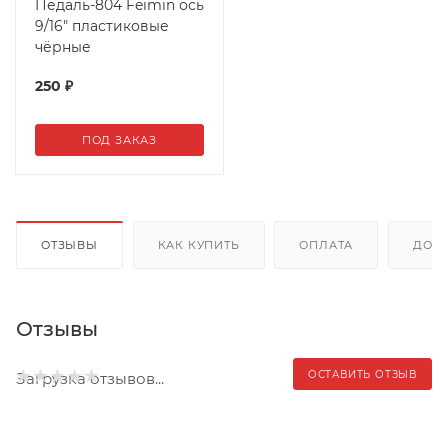
Педаль-804 Feimin ось
9/16" пластиковые
чёрные
250
₽
ПОД ЗАКАЗ
ОТЗЫВЫ
КАК КУПИТЬ
ОПЛАТА
ДОС
Отзывы
ОСТАВИТЬ ОТЗЫВ
Загрузка отзывов...