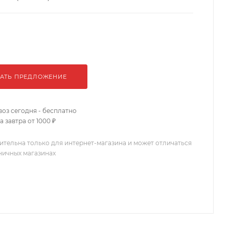
АТЬ ПРЕДЛОЖЕНИЕ
оз сегодня - бесплатно
 завтра от 1000 ₽
ительна только для интернет-магазина и может отличаться
зничных магазинах