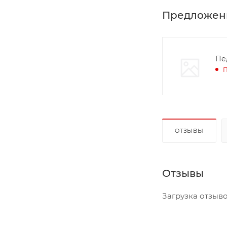
Предложен
Пе
П
ОТЗЫВЫ
Отзывы
Загрузка отзывов