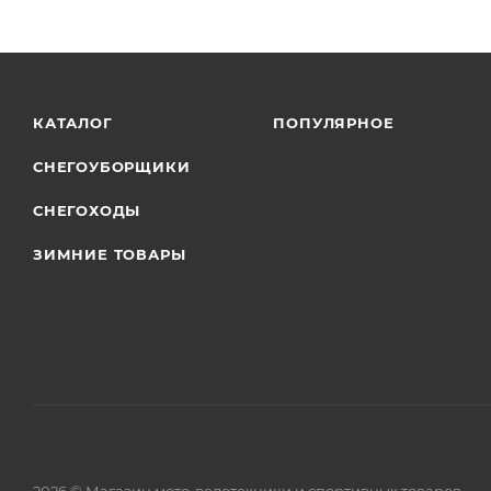
КАТАЛОГ
ПОПУЛЯРНОЕ
СНЕГОУБОРЩИКИ
СНЕГОХОДЫ
ЗИМНИЕ ТОВАРЫ