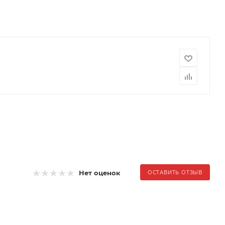
Нет оценок
ОСТАВИТЬ ОТЗЫВ