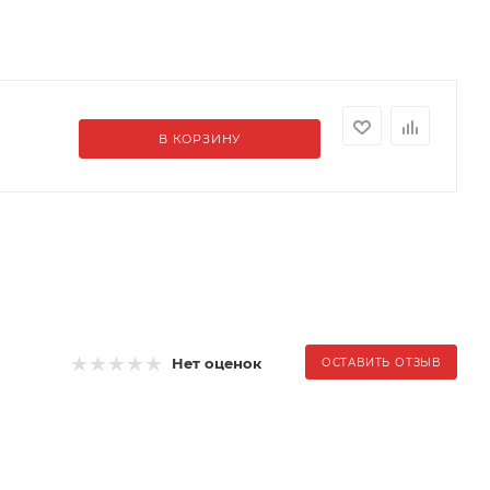
В КОРЗИНУ
Нет оценок
ОСТАВИТЬ ОТЗЫВ