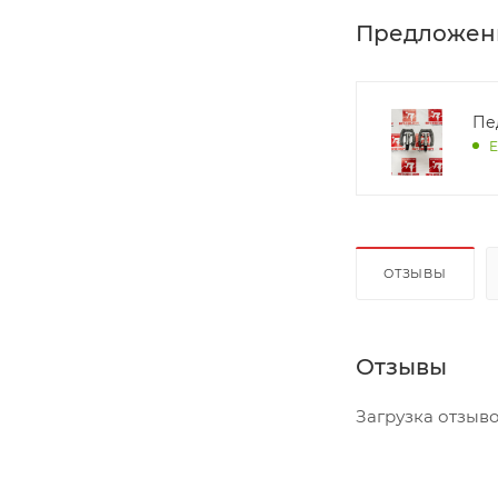
Предложен
Пе
Е
ОТЗЫВЫ
Отзывы
Загрузка отзывов