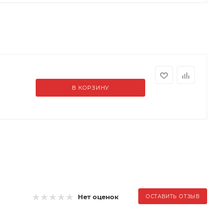
В КОРЗИНУ
Нет оценок
ОСТАВИТЬ ОТЗЫВ