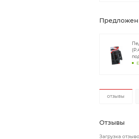
Предложен
Пе
(P.
по
Е
ОТЗЫВЫ
Отзывы
Загрузка отзывов