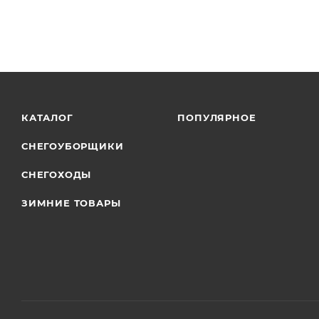
КАТАЛОГ
ПОПУЛЯРНОЕ
СНЕГОУБОРЩИКИ
СНЕГОХОДЫ
ЗИМНИЕ ТОВАРЫ