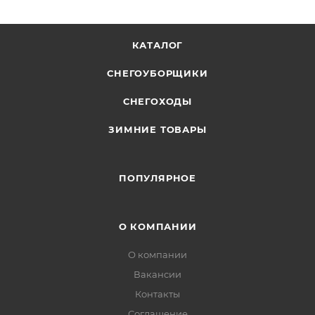
КАТАЛОГ
СНЕГОУБОРЩИКИ
СНЕГОХОДЫ
ЗИМНИЕ ТОВАРЫ
ПОПУЛЯРНОЕ
О КОМПАНИИ
О компании
Вакансии
Контакты
Соглашение