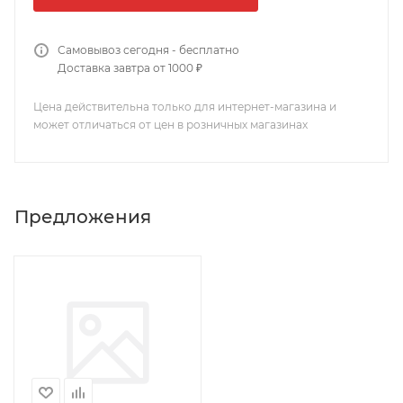
Самовывоз сегодня - бесплатно
Доставка завтра от 1000 ₽
Цена действительна только для интернет-магазина и
может отличаться от цен в розничных магазинах
Предложения