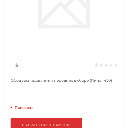
Обод заспицованный переднее в сборе (Пилот 450)
Привезем
ВЫБРАТЬ ПРЕДЛОЖЕНИЕ