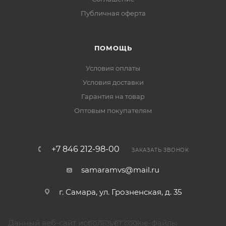
Публичная оферта
ПОМОЩЬ
Условия оплаты
Условия доставки
Гарантия на товар
Оптовым покупателям
+7 846 212-98-00
ЗАКАЗАТЬ ЗВОНОК
samaramvs@mail.ru
г. Самара, ул. Грозненская, д. 35
Данный веб-сайт использует cookie-файлы