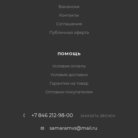
Вакансии
Контакты
Соглашение
Публичная оферта
ПОМОЩЬ
Условия оплаты
Условия доставки
Гарантия на товар
Оптовым покупателям
+7 846 212-98-00
ЗАКАЗАТЬ ЗВОНОК
samaramvs@mail.ru