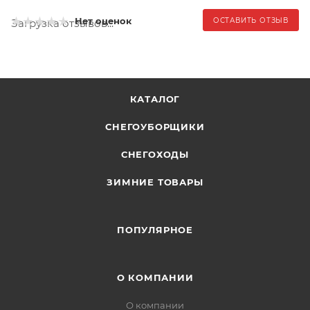
Нет оценок
ОСТАВИТЬ ОТЗЫВ
Загрузка отзывов...
КАТАЛОГ
СНЕГОУБОРЩИКИ
СНЕГОХОДЫ
ЗИМНИЕ ТОВАРЫ
ПОПУЛЯРНОЕ
О КОМПАНИИ
О компании