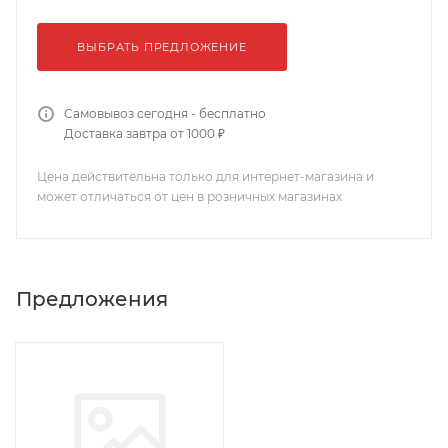
ВЫБРАТЬ ПРЕДЛОЖЕНИЕ
Самовывоз сегодня - бесплатно
Доставка завтра от 1000 ₽
Цена действительна только для интернет-магазина и
может отличаться от цен в розничных магазинах
Предложения