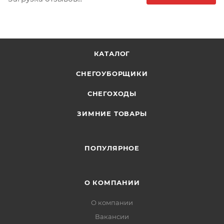
КАТАЛОГ
СНЕГОУБОРЩИКИ
СНЕГОХОДЫ
ЗИМНИЕ ТОВАРЫ
ПОПУЛЯРНОЕ
О КОМПАНИИ
О компании
Вакансии