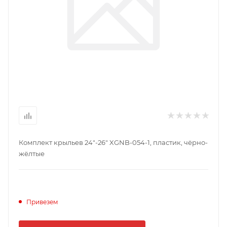
Комплект крыльев 24"-26" XGNB-054-1, пластик, чёрно-
жёлтые
Привезем