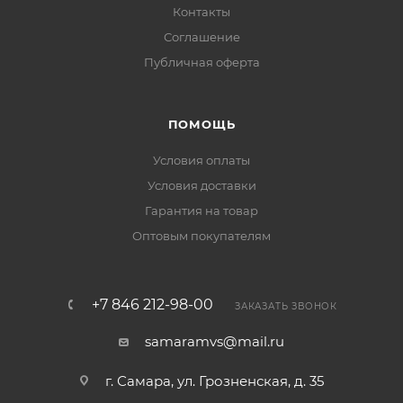
Контакты
Соглашение
Публичная оферта
ПОМОЩЬ
Условия оплаты
Условия доставки
Гарантия на товар
Оптовым покупателям
+7 846 212-98-00
ЗАКАЗАТЬ ЗВОНОК
samaramvs@mail.ru
г. Самара, ул. Грозненская, д. 35