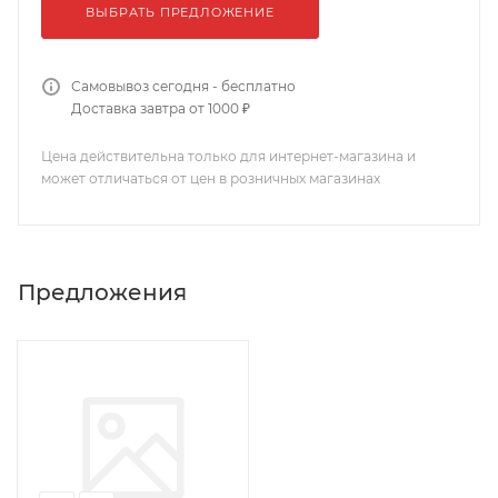
ВЫБРАТЬ ПРЕДЛОЖЕНИЕ
Самовывоз сегодня - бесплатно
Доставка завтра от 1000 ₽
Цена действительна только для интернет-магазина и
может отличаться от цен в розничных магазинах
Предложения