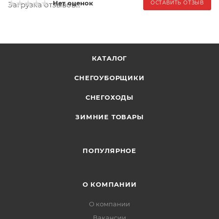
Нет оценок
ОСТАВИТЬ ОТЗЫВ
Загрузка отзывов...
КАТАЛОГ
СНЕГОУБОРЩИКИ
СНЕГОХОДЫ
ЗИМНИЕ ТОВАРЫ
ПОПУЛЯРНОЕ
О КОМПАНИИ
О компании
Вакансии