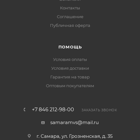
Контакты
Соглашение
Публичная оферта
ПОМОЩЬ
Условия оплаты
Условия доставки
Гарантия на товар
Оптовым покупателям
+7 846 212-98-00
ЗАКАЗАТЬ ЗВОНОК
samaramvs@mail.ru
г. Самара, ул. Грозненская, д. 35