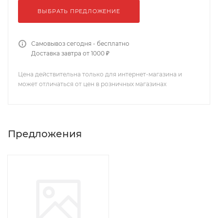
ВЫБРАТЬ ПРЕДЛОЖЕНИЕ
Самовывоз сегодня - бесплатно
Доставка завтра от 1000 ₽
Цена действительна только для интернет-магазина и
может отличаться от цен в розничных магазинах
Предложения