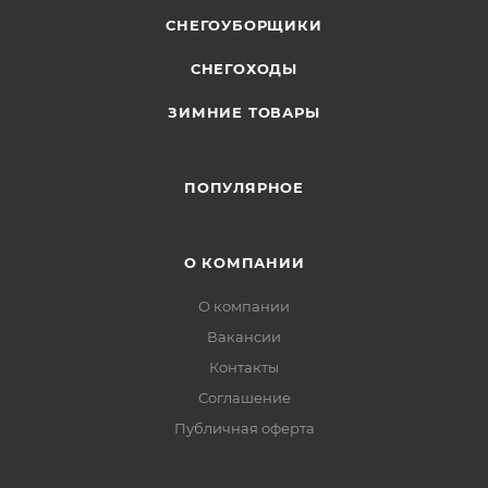
СНЕГОУБОРЩИКИ
СНЕГОХОДЫ
ЗИМНИЕ ТОВАРЫ
ПОПУЛЯРНОЕ
О КОМПАНИИ
О компании
Вакансии
Контакты
Соглашение
Публичная оферта