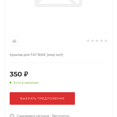
Крылья для FAT BIKE (мир мот)
350 ₽
Есть в наличии
ВЫБРАТЬ ПРЕДЛОЖЕНИЕ
Самовывоз сегодня - бесплатно