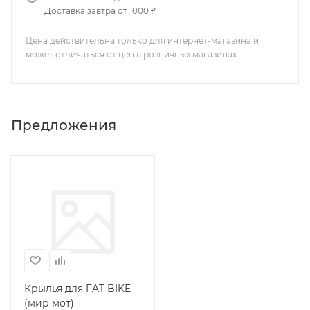
Доставка завтра от 1000 ₽
Цена действительна только для интернет-магазина и
может отличаться от цен в розничных магазинах
Предложения
Крылья для FAT BIKE
(мир мот)