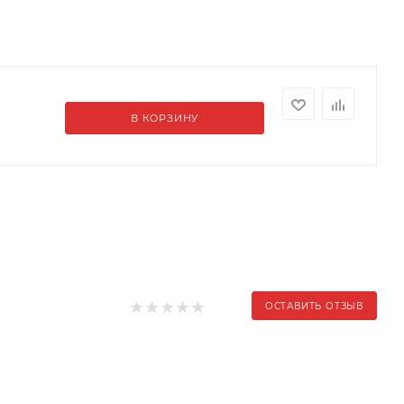
В КОРЗИНУ
ОСТАВИТЬ ОТЗЫВ